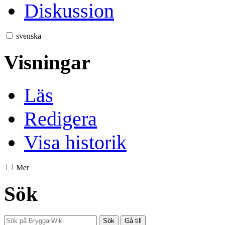
Diskussion
svenska
Visningar
Läs
Redigera
Visa historik
Mer
Sök