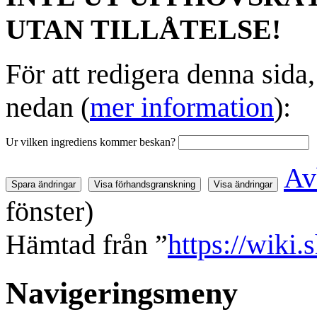
UTAN TILLÅTELSE!
För att redigera denna sida
nedan (
mer information
):
Ur vilken ingrediens kommer beskan?
Av
fönster)
Hämtad från ”
https://wiki.
Navigeringsmeny