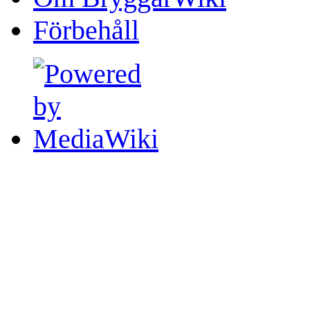
Förbehåll