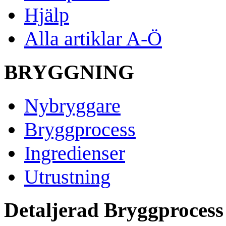
Hjälp
Alla artiklar A-Ö
BRYGGNING
Nybryggare
Bryggprocess
Ingredienser
Utrustning
Detaljerad Bryggprocess