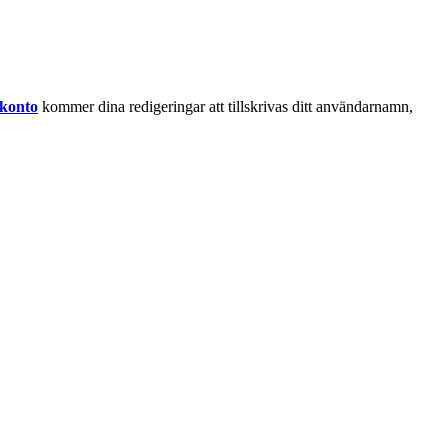
 konto
kommer dina redigeringar att tillskrivas ditt användarnamn,