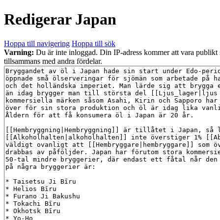
Redigerar
Japan
Hoppa till navigering
Hoppa till sök
Varning:
Du är inte inloggad. Din IP-adress kommer att vara publikt
tillsammans med andra fördelar.