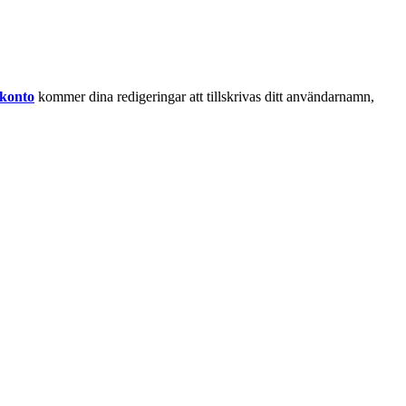
 konto
kommer dina redigeringar att tillskrivas ditt användarnamn,