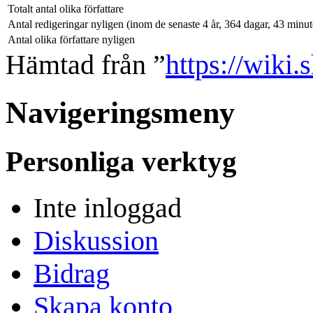
Totalt antal olika författare
Antal redigeringar nyligen (inom de senaste 4 år, 364 dagar, 43 minu
Antal olika författare nyligen
Hämtad från ”
https://wiki
Navigeringsmeny
Personliga verktyg
Inte inloggad
Diskussion
Bidrag
Skapa konto