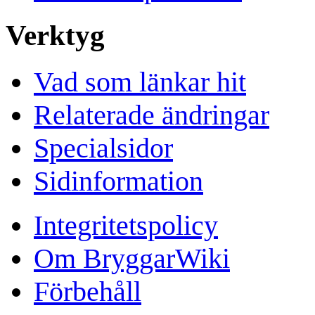
Verktyg
Vad som länkar hit
Relaterade ändringar
Specialsidor
Sidinformation
Integritetspolicy
Om BryggarWiki
Förbehåll