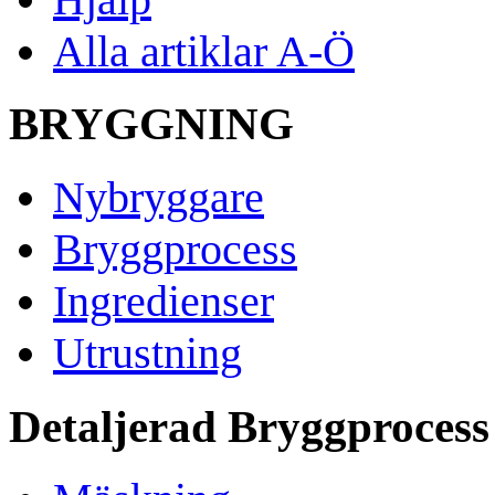
Alla artiklar A-Ö
BRYGGNING
Nybryggare
Bryggprocess
Ingredienser
Utrustning
Detaljerad Bryggprocess