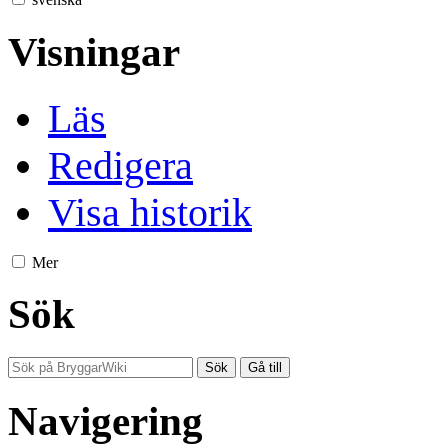
Visningar
Läs
Redigera
Visa historik
Mer
Sök
Navigering