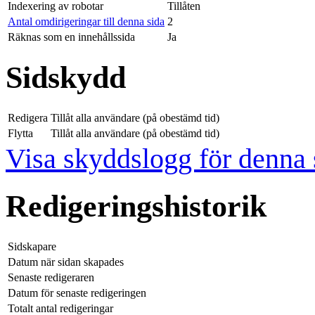
Indexering av robotar
Tillåten
Antal omdirigeringar till denna sida
2
Räknas som en innehållssida
Ja
Sidskydd
Redigera
Tillåt alla användare (på obestämd tid)
Flytta
Tillåt alla användare (på obestämd tid)
Visa skyddslogg för denna 
Redigeringshistorik
Sidskapare
Datum när sidan skapades
Senaste redigeraren
Datum för senaste redigeringen
Totalt antal redigeringar