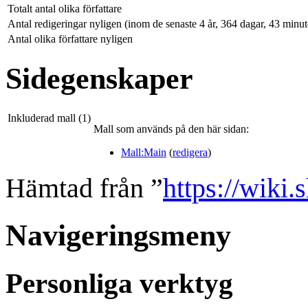
Totalt antal olika författare
Antal redigeringar nyligen (inom de senaste 4 år, 364 dagar, 43 minu
Antal olika författare nyligen
Sidegenskaper
Inkluderad mall (1)
Mall som används på den här sidan:
Mall:Main
(
redigera
)
Hämtad från ”
https://wiki
Navigeringsmeny
Personliga verktyg