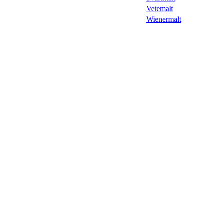
Vetemalt
Wienermalt