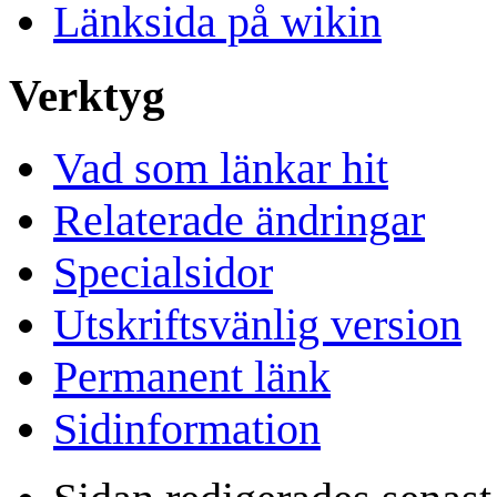
Länksida på wikin
Verktyg
Vad som länkar hit
Relaterade ändringar
Specialsidor
Utskriftsvänlig version
Permanent länk
Sidinformation