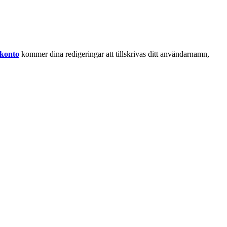
 konto
kommer dina redigeringar att tillskrivas ditt användarnamn,