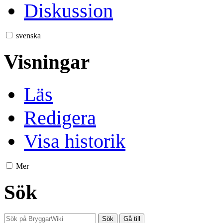
Diskussion
svenska
Visningar
Läs
Redigera
Visa historik
Mer
Sök