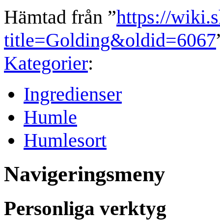
Hämtad från ”
https://wiki.
title=Golding&oldid=6067
Kategorier
:
Ingredienser
Humle
Humlesort
Navigeringsmeny
Personliga verktyg