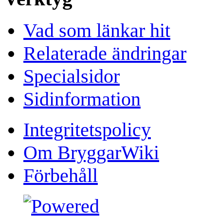
Vad som länkar hit
Relaterade ändringar
Specialsidor
Sidinformation
Integritetspolicy
Om BryggarWiki
Förbehåll