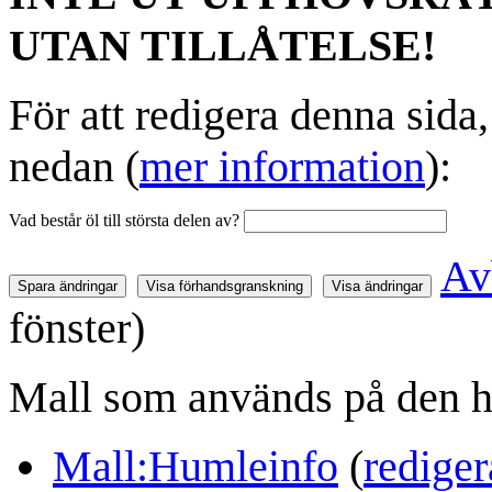
UTAN TILLÅTELSE!
För att redigera denna sida
nedan (
mer information
):
Vad består öl till största delen av?
Av
fönster)
Mall som används på den h
Mall:Humleinfo
(
rediger