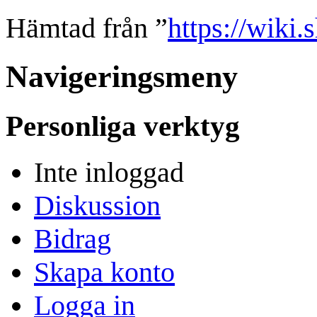
Hämtad från ”
https://wiki.
Navigeringsmeny
Personliga verktyg
Inte inloggad
Diskussion
Bidrag
Skapa konto
Logga in