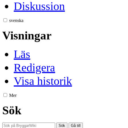
Diskussion
svenska
Visningar
Läs
Redigera
Visa historik
Mer
Sök