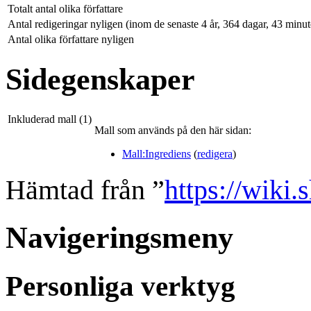
Totalt antal olika författare
Antal redigeringar nyligen (inom de senaste 4 år, 364 dagar, 43 minu
Antal olika författare nyligen
Sidegenskaper
Inkluderad mall (1)
Mall som används på den här sidan:
Mall:Ingrediens
(
redigera
)
Hämtad från ”
https://wiki.
Navigeringsmeny
Personliga verktyg