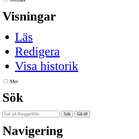
Visningar
Läs
Redigera
Visa historik
Mer
Sök
Navigering