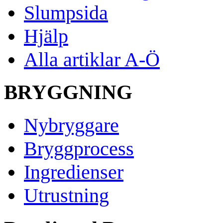
Slumpsida
Hjälp
Alla artiklar A-Ö
BRYGGNING
Nybryggare
Bryggprocess
Ingredienser
Utrustning