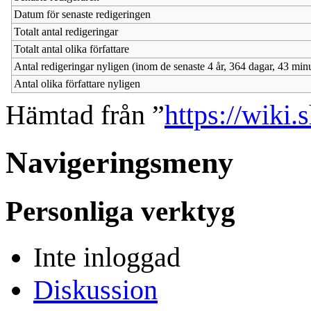
Datum för senaste redigeringen
Totalt antal redigeringar
Totalt antal olika författare
Antal redigeringar nyligen (inom de senaste 4 år, 364 dagar, 43 min
Antal olika författare nyligen
Hämtad från ”
https://wiki.
Navigeringsmeny
Personliga verktyg
Inte inloggad
Diskussion