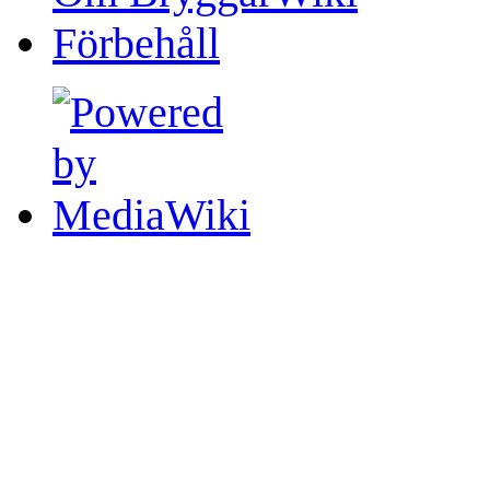
Förbehåll