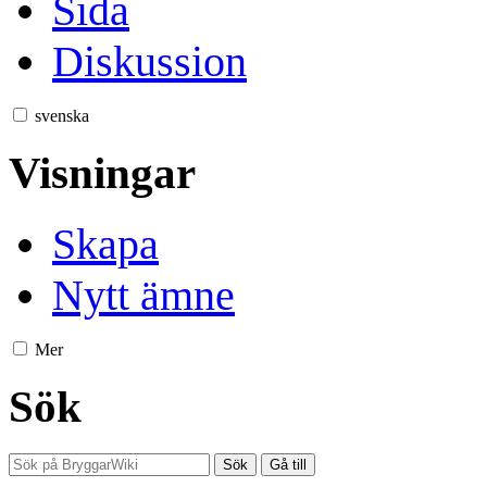
Sida
Diskussion
svenska
Visningar
Skapa
Nytt ämne
Mer
Sök