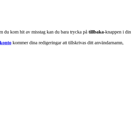
m du kom hit av misstag kan du bara trycka på
tillbaka
-knappen i din
 konto
kommer dina redigeringar att tillskrivas ditt användarnamn,