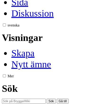
Sida
Diskussion
svenska
Visningar
Skapa
Nytt ämne
Mer
Sök