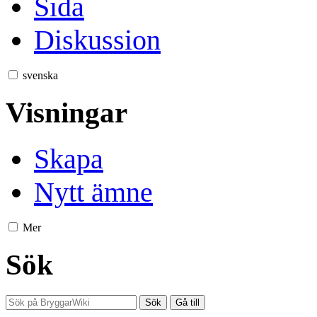
Sida
Diskussion
svenska
Visningar
Skapa
Nytt ämne
Mer
Sök