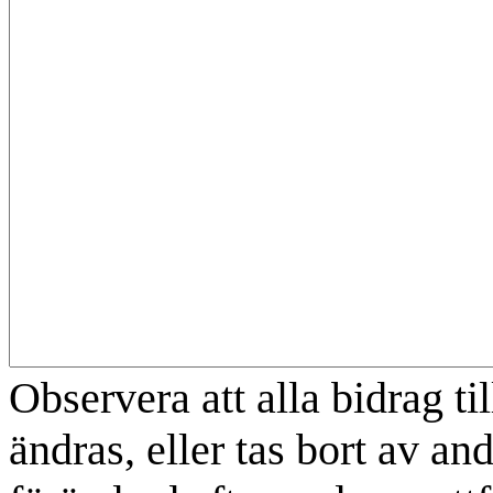
Observera att alla bidrag t
ändras, eller tas bort av an