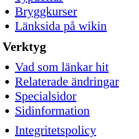
Bryggkurser
Länksida på wikin
Verktyg
Vad som länkar hit
Relaterade ändringar
Specialsidor
Sidinformation
Integritetspolicy