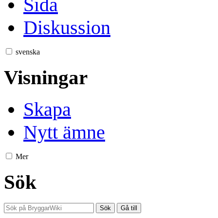
Sida
Diskussion
svenska
Visningar
Skapa
Nytt ämne
Mer
Sök