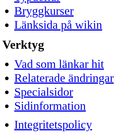
Bryggkurser
Länksida på wikin
Verktyg
Vad som länkar hit
Relaterade ändringar
Specialsidor
Sidinformation
Integritetspolicy