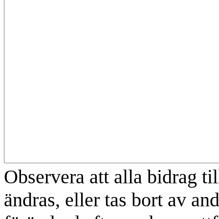
Observera att alla bidrag t
ändras, eller tas bort av an