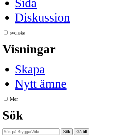
Sida
Diskussion
svenska
Visningar
Skapa
Nytt ämne
Mer
Sök