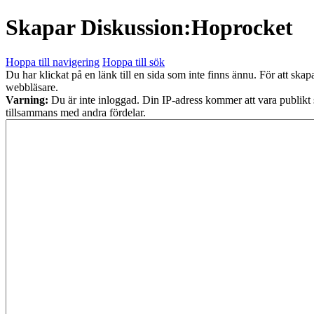
Skapar
Diskussion:Hoprocket
Hoppa till navigering
Hoppa till sök
Du har klickat på en länk till en sida som inte finns ännu. För att skap
webbläsare.
Varning:
Du är inte inloggad. Din IP-adress kommer att vara publikt
tillsammans med andra fördelar.