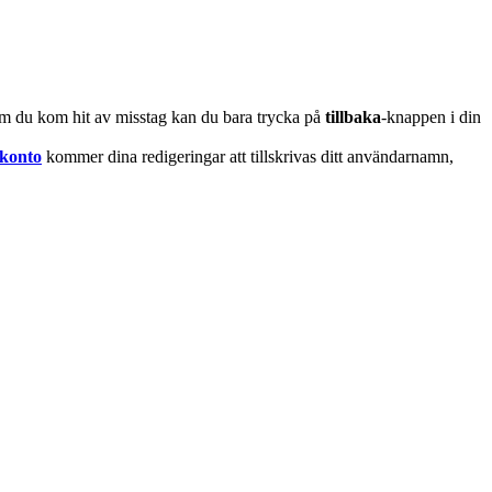
m du kom hit av misstag kan du bara trycka på
tillbaka
-knappen i din
 konto
kommer dina redigeringar att tillskrivas ditt användarnamn,