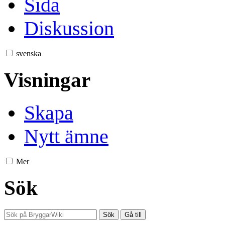
Sida
Diskussion
svenska
Visningar
Skapa
Nytt ämne
Mer
Sök