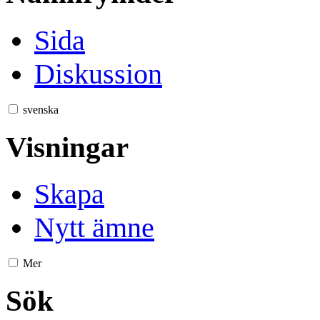
Sida
Diskussion
svenska
Visningar
Skapa
Nytt ämne
Mer
Sök