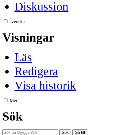
Diskussion
svenska
Visningar
Läs
Redigera
Visa historik
Mer
Sök