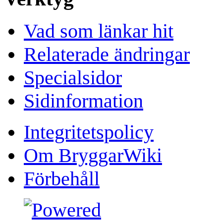
Vad som länkar hit
Relaterade ändringar
Specialsidor
Sidinformation
Integritetspolicy
Om BryggarWiki
Förbehåll