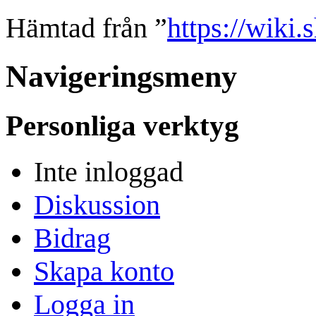
Hämtad från ”
https://wiki.
Navigeringsmeny
Personliga verktyg
Inte inloggad
Diskussion
Bidrag
Skapa konto
Logga in