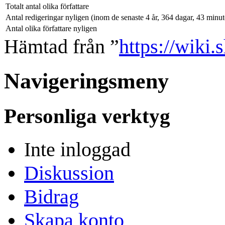
Totalt antal olika författare
Antal redigeringar nyligen (inom de senaste 4 år, 364 dagar, 43 minu
Antal olika författare nyligen
Hämtad från ”
https://wiki.
Navigeringsmeny
Personliga verktyg
Inte inloggad
Diskussion
Bidrag
Skapa konto