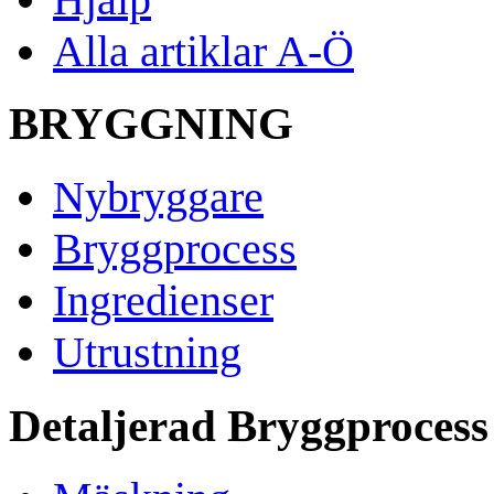
Alla artiklar A-Ö
BRYGGNING
Nybryggare
Bryggprocess
Ingredienser
Utrustning
Detaljerad Bryggprocess