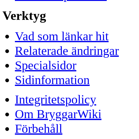
Verktyg
Vad som länkar hit
Relaterade ändringar
Specialsidor
Sidinformation
Integritetspolicy
Om BryggarWiki
Förbehåll