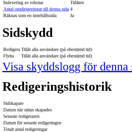
Indexering av robotar
Tillåten
Antal omdirigeringar till denna sida
4
Räknas som en innehållssida
Ja
Sidskydd
Redigera
Tillåt alla användare (på obestämd tid)
Flytta
Tillåt alla användare (på obestämd tid)
Visa skyddslogg för denna 
Redigeringshistorik
Sidskapare
Datum när sidan skapades
Senaste redigeraren
Datum för senaste redigeringen
Totalt antal redigeringar