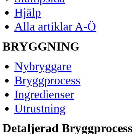
Hjälp
Alla artiklar A-Ö
BRYGGNING
Nybryggare
Bryggprocess
Ingredienser
Utrustning
Detaljerad Bryggprocess