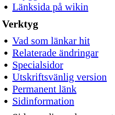
Länksida på wikin
Verktyg
Vad som länkar hit
Relaterade ändringar
Specialsidor
Utskriftsvänlig version
Permanent länk
Sidinformation