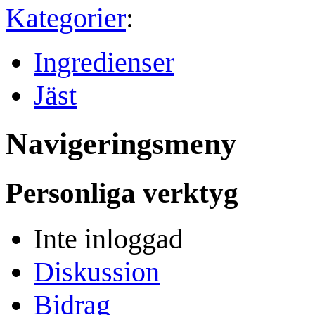
Kategorier
:
Ingredienser
Jäst
Navigeringsmeny
Personliga verktyg
Inte inloggad
Diskussion
Bidrag