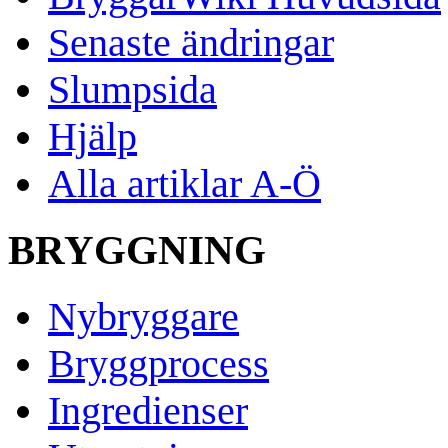
Senaste ändringar
Slumpsida
Hjälp
Alla artiklar A-Ö
BRYGGNING
Nybryggare
Bryggprocess
Ingredienser