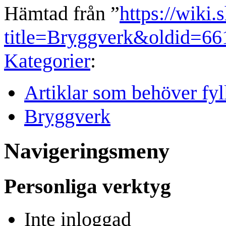
Hämtad från ”
https://wiki.
title=Bryggverk&oldid=66
Kategorier
:
Artiklar som behöver fyl
Bryggverk
Navigeringsmeny
Personliga verktyg
Inte inloggad