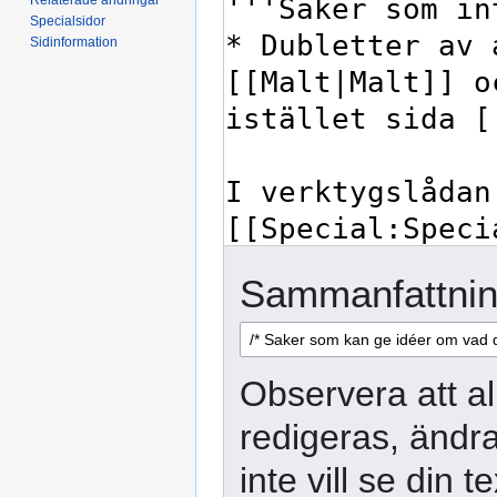
Specialsidor
Sidinformation
Sammanfattnin
Observera att al
redigeras, ändra
inte vill se din 