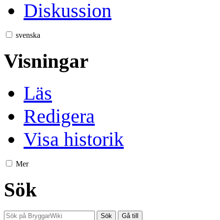
Diskussion
svenska
Visningar
Läs
Redigera
Visa historik
Mer
Sök