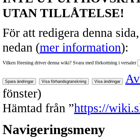
UTAN TILLÅTELSE!
För att redigera denna sida
nedan (
mer information
):
Vilken förening driver denna wiki? Svara med förkortning i versaler
Av
fönster)
Hämtad från ”
https://wiki
Navigeringsmeny