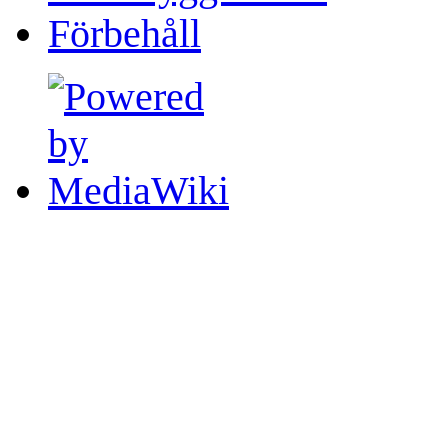
Förbehåll