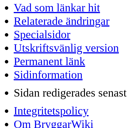
Vad som länkar hit
Relaterade ändringar
Specialsidor
Utskriftsvänlig version
Permanent länk
Sidinformation
Sidan redigerades senast
Integritetspolicy
Om BryggarWiki