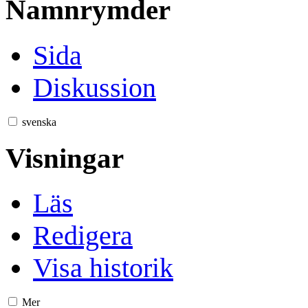
Namnrymder
Sida
Diskussion
svenska
Visningar
Läs
Redigera
Visa historik
Mer