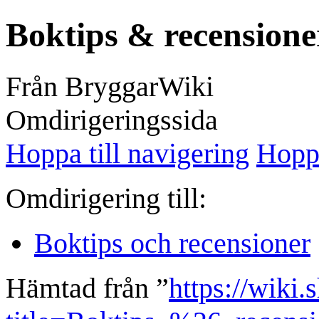
Boktips & recensione
Från BryggarWiki
Omdirigeringssida
Hoppa till navigering
Hoppa
Omdirigering till:
Boktips och recensioner
Hämtad från ”
https://wiki.