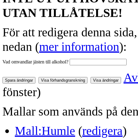
UTAN TILLÅTELSE!
För att redigera denna sida
nedan (
mer information
):
Vad omvandlar jästen till alkohol?
Av
fönster)
Mallar som används på den 
Mall:Humle
(
redigera
)