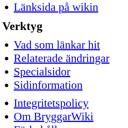
Länksida på wikin
Verktyg
Vad som länkar hit
Relaterade ändringar
Specialsidor
Sidinformation
Integritetspolicy
Om BryggarWiki