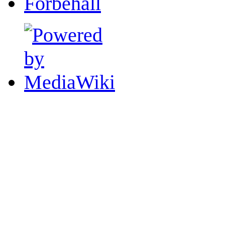
Förbehåll