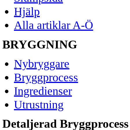
Hjälp
Alla artiklar A-Ö
BRYGGNING
Nybryggare
Bryggprocess
Ingredienser
Utrustning
Detaljerad Bryggprocess