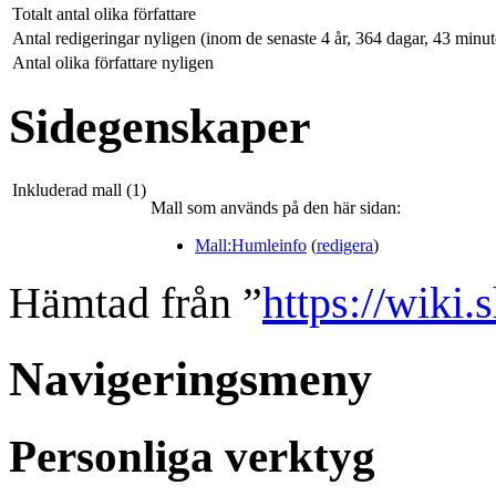
Totalt antal olika författare
Antal redigeringar nyligen (inom de senaste 4 år, 364 dagar, 43 minu
Antal olika författare nyligen
Sidegenskaper
Inkluderad mall (1)
Mall som används på den här sidan:
Mall:Humleinfo
(
redigera
)
Hämtad från ”
https://wiki.
Navigeringsmeny
Personliga verktyg