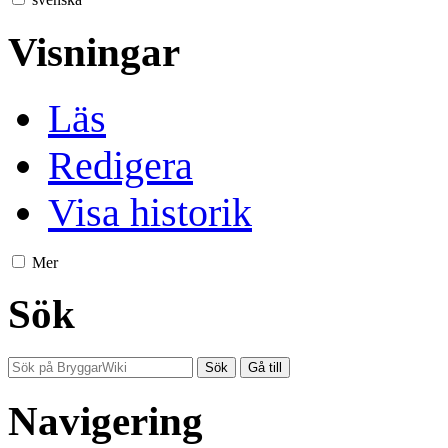
Visningar
Läs
Redigera
Visa historik
Mer
Sök
Navigering