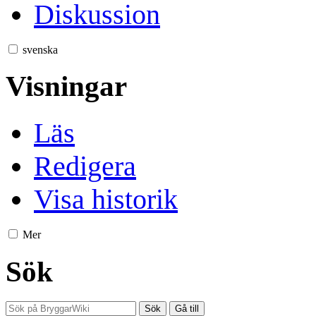
Diskussion
svenska
Visningar
Läs
Redigera
Visa historik
Mer
Sök