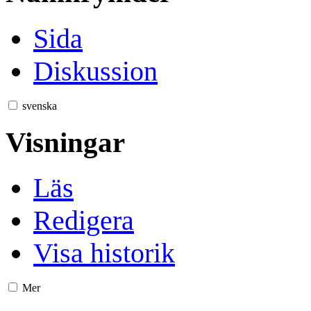
Sida
Diskussion
svenska
Visningar
Läs
Redigera
Visa historik
Mer