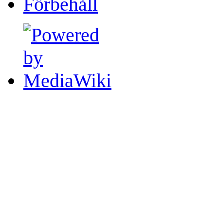
Förbehåll