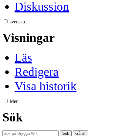
Diskussion
svenska
Visningar
Läs
Redigera
Visa historik
Mer
Sök