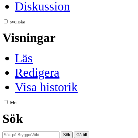
Diskussion
svenska
Visningar
Läs
Redigera
Visa historik
Mer
Sök