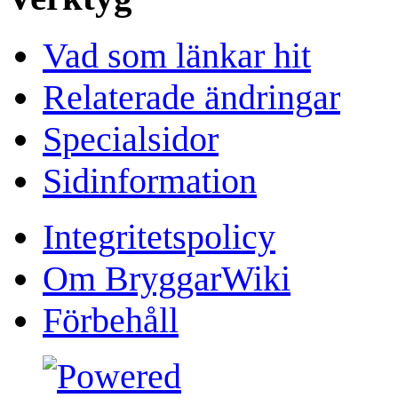
Vad som länkar hit
Relaterade ändringar
Specialsidor
Sidinformation
Integritetspolicy
Om BryggarWiki
Förbehåll