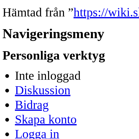
Hämtad från ”
https://wiki
Navigeringsmeny
Personliga verktyg
Inte inloggad
Diskussion
Bidrag
Skapa konto
Logga in