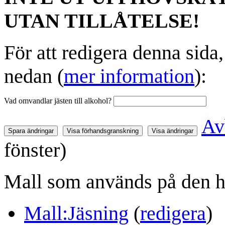
UTAN TILLÅTELSE!
För att redigera denna sida
nedan (
mer information
):
Vad omvandlar jästen till alkohol?
Av
fönster)
Mall som används på den h
Mall:Jäsning
(
redigera
)