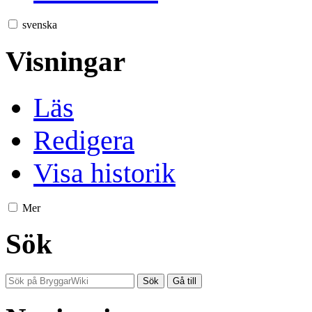
svenska
Visningar
Läs
Redigera
Visa historik
Mer
Sök