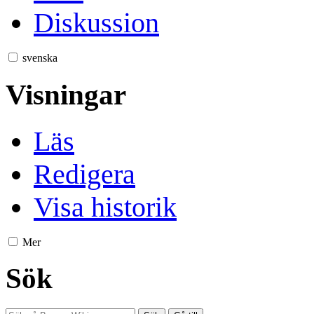
Diskussion
svenska
Visningar
Läs
Redigera
Visa historik
Mer
Sök