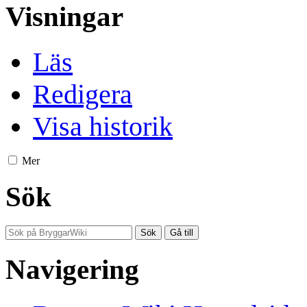
Visningar
Läs
Redigera
Visa historik
Mer
Sök
Navigering