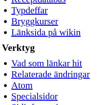
Typdeffar
Bryggkurser
Länksida på wikin
Verktyg
Vad som länkar hit
Relaterade ändringar
Atom
Specialsidor