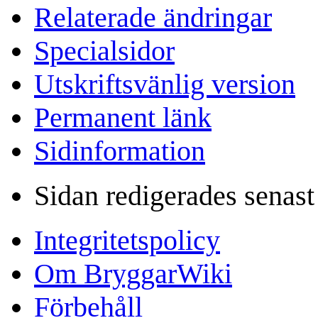
Relaterade ändringar
Specialsidor
Utskriftsvänlig version
Permanent länk
Sidinformation
Sidan redigerades senast
Integritetspolicy
Om BryggarWiki
Förbehåll