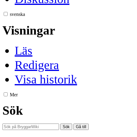
svenska
Visningar
Läs
Redigera
Visa historik
Mer
Sök