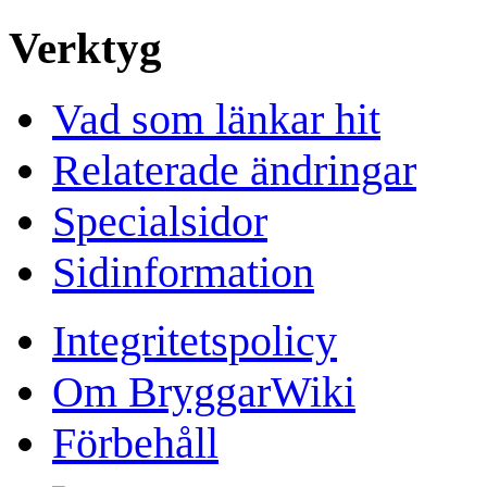
Verktyg
Vad som länkar hit
Relaterade ändringar
Specialsidor
Sidinformation
Integritetspolicy
Om BryggarWiki
Förbehåll