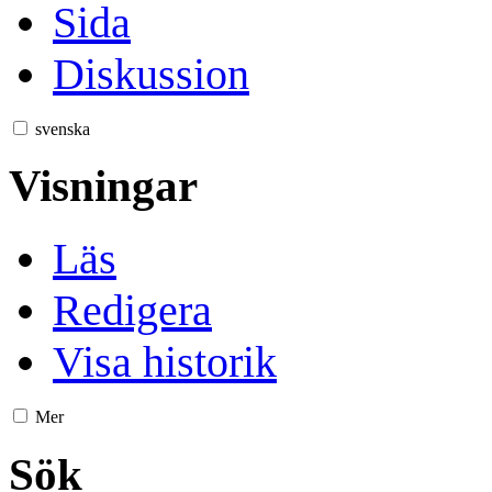
Sida
Diskussion
svenska
Visningar
Läs
Redigera
Visa historik
Mer
Sök