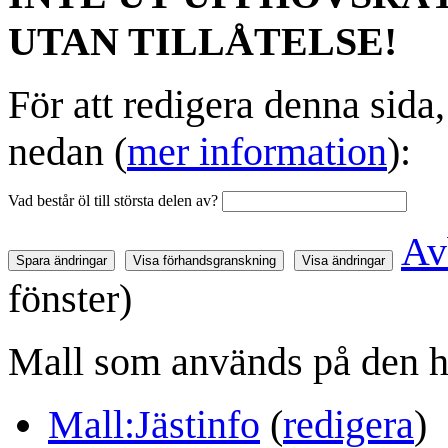
UTAN TILLÅTELSE!
För att redigera denna sida
nedan (
mer information
):
Vad består öl till största delen av?
Av
fönster)
Mall som används på den h
Mall:Jästinfo
(
redigera
)