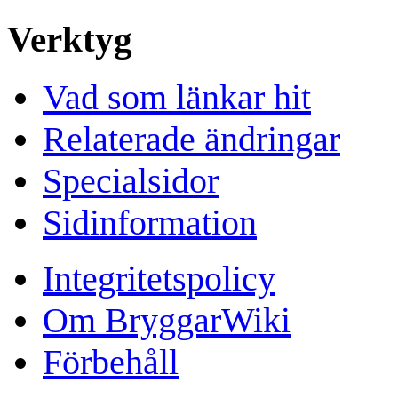
Verktyg
Vad som länkar hit
Relaterade ändringar
Specialsidor
Sidinformation
Integritetspolicy
Om BryggarWiki
Förbehåll