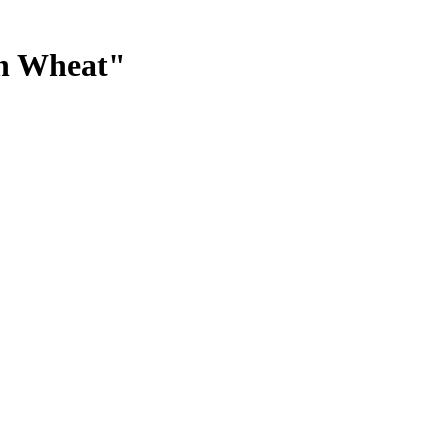
an Wheat"